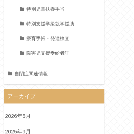
特別児童扶養手当
特別支援学級就学援助
療育手帳・発達検査
障害児支援受給者証
自閉症関連情報
アーカイブ
2026年5月
2025年9月