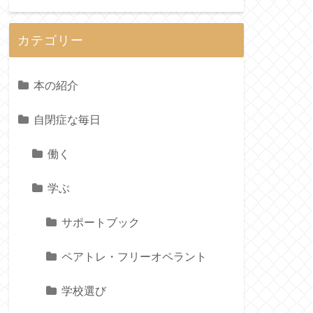
カテゴリー
本の紹介
自閉症な毎日
働く
学ぶ
サポートブック
ペアトレ・フリーオペラント
学校選び