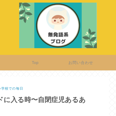
Top
お問い合わせ
小学校での毎日
ードに入る時〜自閉症児あるあ