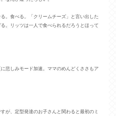
せる。食べる。「クリームチーズ」と言い出した
げる。リッツは一人で食べられるだろうとほって
更に悲しみモード加速。ママのめんどくささもア
ですが、定型発達のお子さんと関わると最初のミ