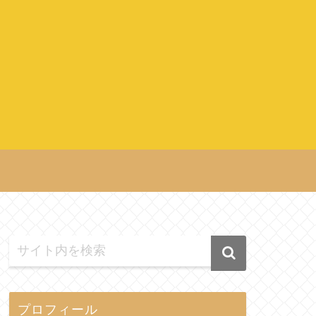
プロフィール