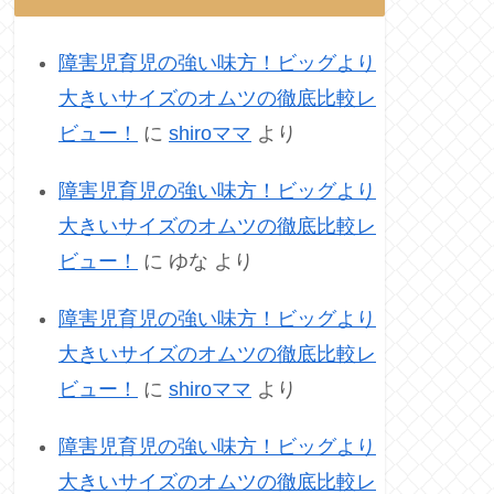
障害児育児の強い味方！ビッグより
大きいサイズのオムツの徹底比較レ
ビュー！
に
shiroママ
より
障害児育児の強い味方！ビッグより
大きいサイズのオムツの徹底比較レ
ビュー！
に
ゆな
より
障害児育児の強い味方！ビッグより
大きいサイズのオムツの徹底比較レ
ビュー！
に
shiroママ
より
障害児育児の強い味方！ビッグより
大きいサイズのオムツの徹底比較レ