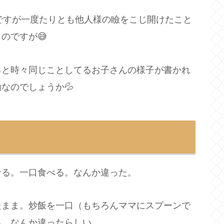
年ですが一度たりとも他人様の瞼をこじ開けたこと
のですが😅
ると時々同じことしてるお子さんの様子が書かれ
なのでしょうか💦
せる。一口食べる。なんか違った。
たまま。炒飯を一口（もちろんママにスプーンで
る。なんか違ったらしい。