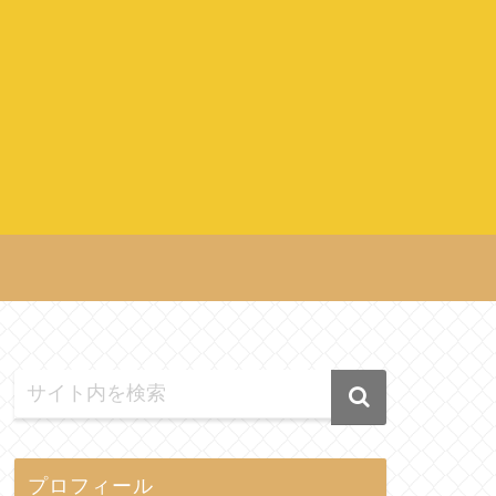
プロフィール