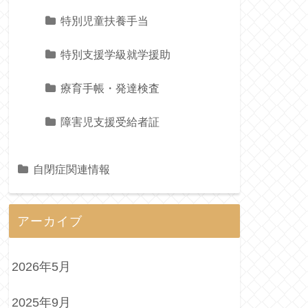
特別児童扶養手当
特別支援学級就学援助
療育手帳・発達検査
障害児支援受給者証
自閉症関連情報
アーカイブ
2026年5月
2025年9月