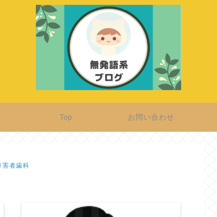
Top
お問い合わせ
障害者歯科