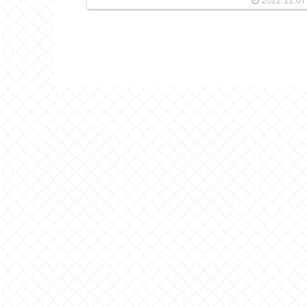
2022.11.07