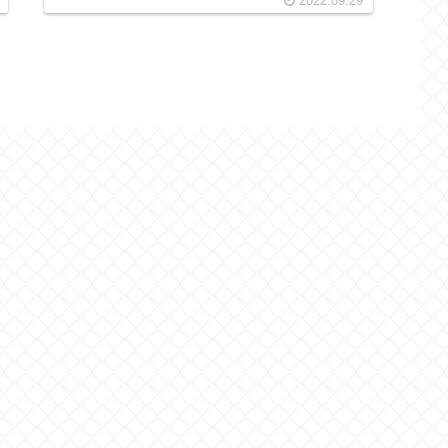
2022.09.29