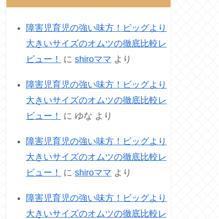
障害児育児の強い味方！ビッグより
大きいサイズのオムツの徹底比較レ
ビュー！
に
shiroママ
より
障害児育児の強い味方！ビッグより
大きいサイズのオムツの徹底比較レ
ビュー！
に
ゆな
より
障害児育児の強い味方！ビッグより
大きいサイズのオムツの徹底比較レ
ビュー！
に
shiroママ
より
障害児育児の強い味方！ビッグより
大きいサイズのオムツの徹底比較レ