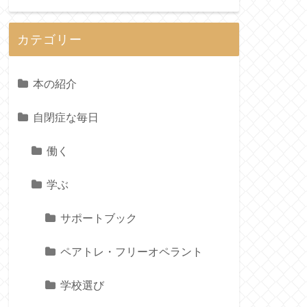
カテゴリー
本の紹介
自閉症な毎日
働く
学ぶ
サポートブック
ペアトレ・フリーオペラント
学校選び