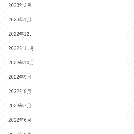
2023年2月
2023年1月
2022年12月
2022年11月
2022年10月
2022年9月
2022年8月
2022年7月
2022年6月