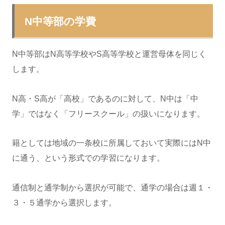
N中等部の学費
N中等部はN高等学校やS高等学校と運営母体を同じく
します。
N高・S高が「高校」であるのに対して、N中は「中
学」ではなく「フリースクール」の扱いになります。
籍としては地域の一条校に所属しておいて実際にはN中
に通う、という形式での学習になります。
通信制と通学制から選択が可能で、通学の場合は週１・
３・５通学から選択します。