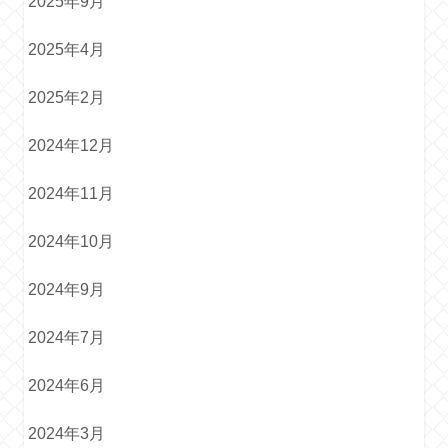
2025年9月
2025年4月
2025年2月
2024年12月
2024年11月
2024年10月
2024年9月
2024年7月
2024年6月
2024年3月