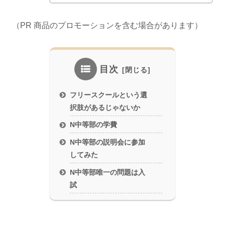
（PR 商品のプロモーションを含む場合があります）
目次
フリースクールという選
択肢があるじゃないか
N中等部の学費
N中等部の説明会に参加
してみた
N中等部唯一の問題は入
試