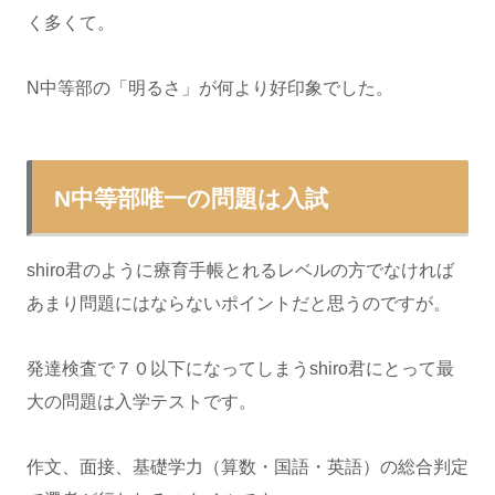
く多くて。
N中等部の「明るさ」が何より好印象でした。
N中等部唯一の問題は入試
shiro君のように療育手帳とれるレベルの方でなければ
あまり問題にはならないポイントだと思うのですが。
発達検査で７０以下になってしまうshiro君にとって最
大の問題は入学テストです。
作文、面接、基礎学力（算数・国語・英語）の総合判定