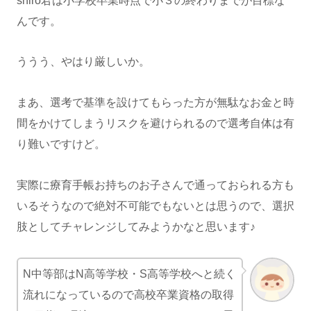
shiro君は小学校卒業時点で小３の終わりまでが目標な
んです。
ううう、やはり厳しいか。
まあ、選考で基準を設けてもらった方が無駄なお金と時
間をかけてしまうリスクを避けられるので選考自体は有
り難いですけど。
実際に療育手帳お持ちのお子さんで通っておられる方も
いるそうなので絶対不可能でもないとは思うので、選択
肢としてチャレンジしてみようかなと思います♪
N中等部はN高等学校・S高等学校へと続く
流れになっているので高校卒業資格の取得