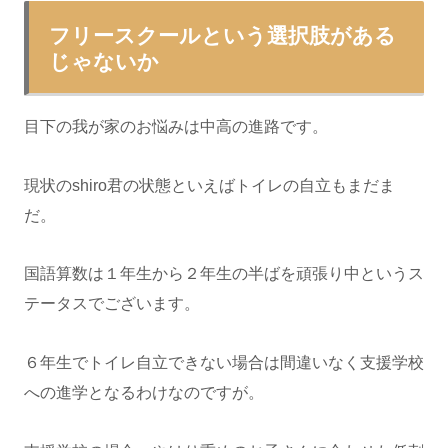
フリースクールという選択肢がある
じゃないか
目下の我が家のお悩みは中高の進路です。
現状のshiro君の状態といえばトイレの自立もまだま
だ。
国語算数は１年生から２年生の半ばを頑張り中というス
テータスでございます。
６年生でトイレ自立できない場合は間違いなく支援学校
への進学となるわけなのですが。