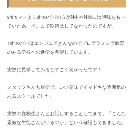
shiroママよりshiroパパの方がN中やN高には興味をもっ
ていた為、そこまで期待はしてなかったのですが。
↑shiroパパはエンジニアさんなのでプログラミング教育
のある学校への進学を希望しています。
実際に見学してみるとすごく良かったです！
スタッフさんも親切で、いい意味でイマドキな雰囲気の
あるスクールでした。
実際の在校生さんとお話しすることもできて、「こんな
素敵な生徒さんがいるのか」という確認もできました。