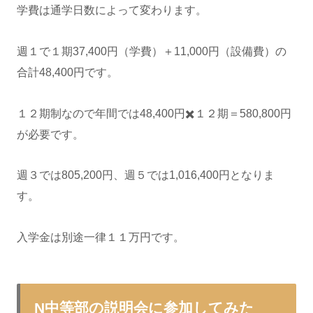
学費は通学日数によって変わります。
週１で１期37,400円（学費）＋11,000円（設備費）の
合計48,400円です。
１２期制なので年間では48,400円✖️１２期＝580,800円
が必要です。
週３では805,200円、週５では1,016,400円となりま
す。
入学金は別途一律１１万円です。
N中等部の説明会に参加してみた