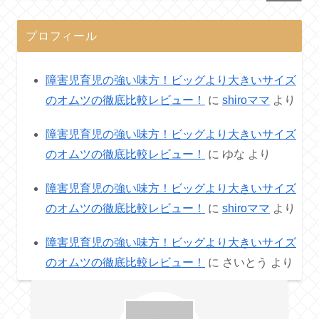
プロフィール
障害児育児の強い味方！ビッグより大きいサイズ
のオムツの徹底比較レビュー！
に
shiroママ
より
障害児育児の強い味方！ビッグより大きいサイズ
のオムツの徹底比較レビュー！
に
ゆな
より
障害児育児の強い味方！ビッグより大きいサイズ
のオムツの徹底比較レビュー！
に
shiroママ
より
障害児育児の強い味方！ビッグより大きいサイズ
のオムツの徹底比較レビュー！
に
さいとう
より