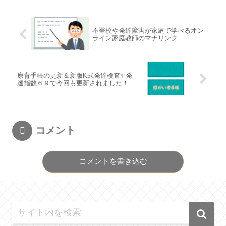
不登校や発達障害が家庭で学べるオン
ライン家庭教師のマナリンク
療育手帳の更新＆新版K式発達検査✨発
達指数６９で今回も更新されました！
コメント
コメントを書き込む