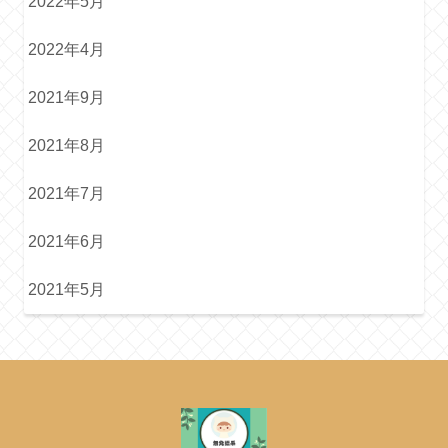
2022年5月
2022年4月
2021年9月
2021年8月
2021年7月
2021年6月
2021年5月