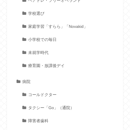
ペアトレ・フリーオペラント
学校選び
家庭学習「すらら」「Novakid」
小学校での毎日
未就学時代
療育園・放課後デイ
病院
コールドクター
タクシー「Go」（通院）
障害者歯科