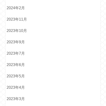
2024年2月
2023年11月
2023年10月
2023年9月
2023年7月
2023年6月
2023年5月
2023年4月
2023年3月