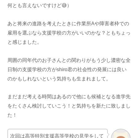
何とも言えないですけど😅）
あと将来の進路を考えたときに作業所Aや障害者枠での
雇用を選ぶなら支援学校の方がいいのかな？ともちょっ
と感じました。
周囲の同年代のお子さんとの関わりがもう少し濃密な全
日制の支援学校の方がshiro君の社会性の発展には良い
のかもしれないという気持ちも生まれまして。
まだまだ考える時間はあるので他にも候補となる進学先
をたくさん検討していこう！と気持ちを新たに致しまし
た！
次回は高等特別支援高等学校の見学をして