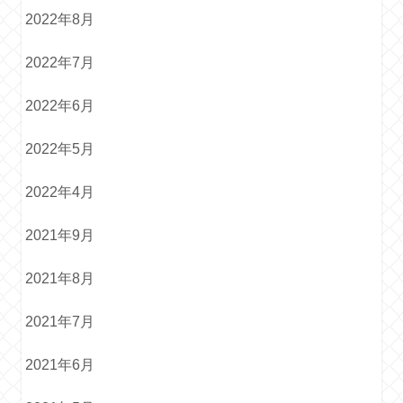
2022年8月
2022年7月
2022年6月
2022年5月
2022年4月
2021年9月
2021年8月
2021年7月
2021年6月