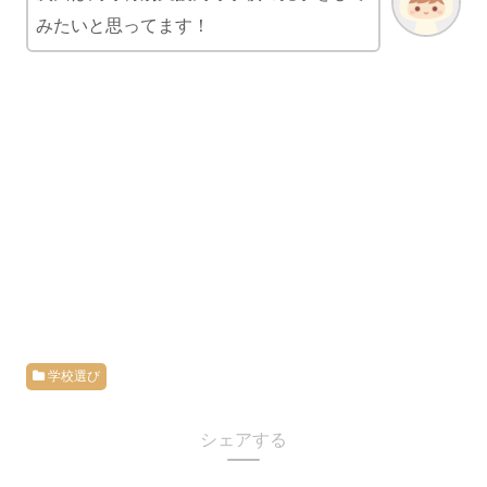
みたいと思ってます！
学校選び
シェアする