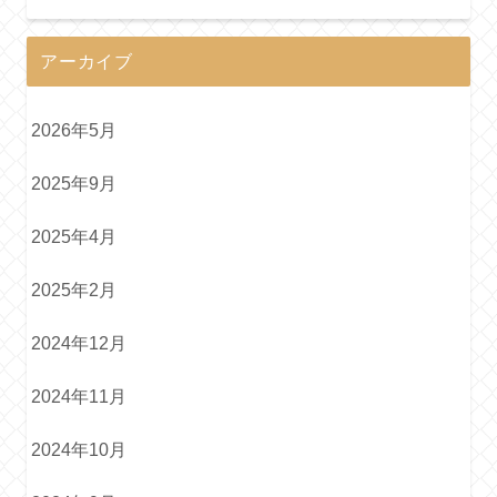
アーカイブ
2026年5月
2025年9月
2025年4月
2025年2月
2024年12月
2024年11月
2024年10月