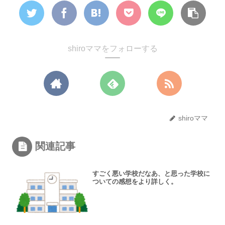
shiroママをフォローする
shiroママ
関連記事
すごく悪い学校だなあ、と思った学校に
ついての感想をより詳しく。