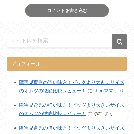
コメントを書き込む
プロフィール
障害児育児の強い味方！ビッグより大きいサイズ
のオムツの徹底比較レビュー！
に
shiroママ
より
障害児育児の強い味方！ビッグより大きいサイズ
のオムツの徹底比較レビュー！
に
ゆな
より
障害児育児の強い味方！ビッグより大きいサイズ