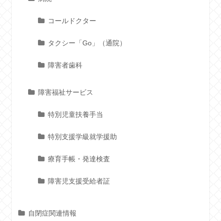
コールドクター
タクシー「Go」（通院）
障害者歯科
障害福祉サービス
特別児童扶養手当
特別支援学級就学援助
療育手帳・発達検査
障害児支援受給者証
自閉症関連情報