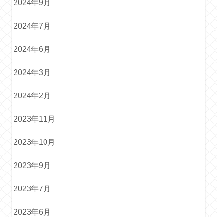
2024年9月
2024年7月
2024年6月
2024年3月
2024年2月
2023年11月
2023年10月
2023年9月
2023年7月
2023年6月