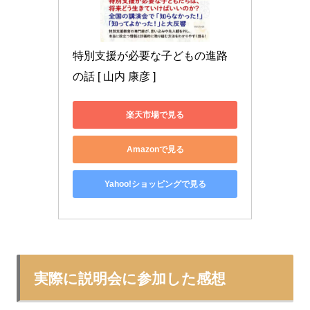
特別支援が必要な子どもの進路
の話 [ 山内 康彦 ]
楽天市場で見る
Amazonで見る
Yahoo!ショッピングで見る
実際に説明会に参加した感想