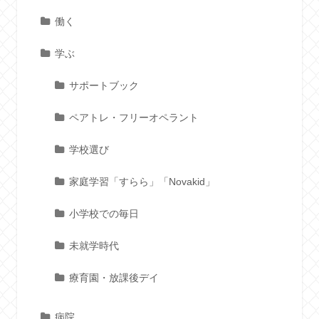
働く
学ぶ
サポートブック
ペアトレ・フリーオペラント
学校選び
家庭学習「すらら」「Novakid」
小学校での毎日
未就学時代
療育園・放課後デイ
病院