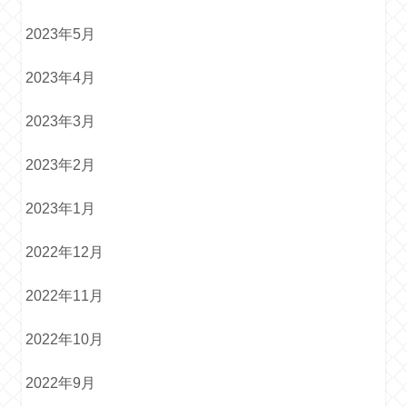
2023年5月
2023年4月
2023年3月
2023年2月
2023年1月
2022年12月
2022年11月
2022年10月
2022年9月