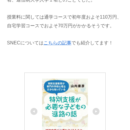
授業料に関しては通学コースで初年度およそ110万円、
自宅学習コースでおよそ70万円がかかるそうです。
SNECについては
こちらの記事
でも紹介してます！