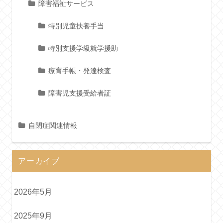
障害福祉サービス
特別児童扶養手当
特別支援学級就学援助
療育手帳・発達検査
障害児支援受給者証
自閉症関連情報
アーカイブ
2026年5月
2025年9月