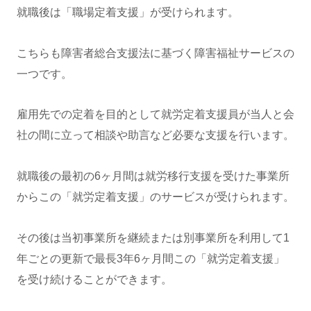
就職後は「職場定着支援」が受けられます。
こちらも障害者総合支援法に基づく障害福祉サービスの
一つです。
雇用先での定着を目的として就労定着支援員が当人と会
社の間に立って相談や助言など必要な支援を行います。
就職後の最初の6ヶ月間は就労移行支援を受けた事業所
からこの「就労定着支援」のサービスが受けられます。
その後は当初事業所を継続または別事業所を利用して1
年ごとの更新で最長3年6ヶ月間この「就労定着支援」
を受け続けることができます。