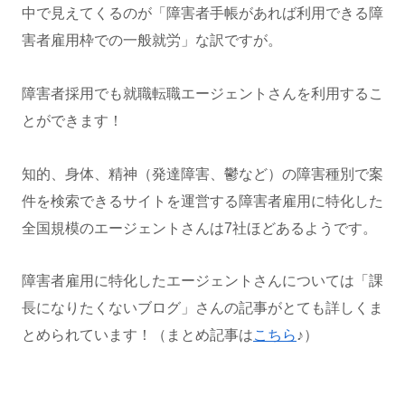
中で見えてくるのが「障害者手帳があれば利用できる障
害者雇用枠での一般就労」な訳ですが。
障害者採用でも就職転職エージェントさんを利用するこ
とができます！
知的、身体、精神（発達障害、鬱など）の障害種別で案
件を検索できるサイトを運営する障害者雇用に特化した
全国規模のエージェントさんは7社ほどあるようです。
障害者雇用に特化したエージェントさんについては「課
長になりたくないブログ」さんの記事がとても詳しくま
とめられています！（まとめ記事は
こちら
♪）