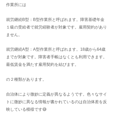
作業所には
就労継続B型：B型作業所と呼ばれます。障害基礎年金
１級の受給者で就労経験者が対象です。雇用契約があり
ません。
就労継続A型：A型作業所と呼ばれます。18歳から64歳
までが対象です。障害者手帳はなくとも利用できます。
最低賃金を満たす雇用契約を結びます。
の２種類があります。
自治体により微妙に定義が異なるようです。色々なサイ
トに微妙に異なる情報が書かれているのは自治体差を反
映している模様です😅