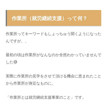
作業所（就労継続支援）って何？
作業所ってキーワードもしょっちゅう聞くようになった
んですが、、
最初の頃は作業所がなんなのか全然わかっていませんで
した😅
実際に作業所の見学をさせて頂ける機会に恵まれたこと
から作業所が身近なものに。
「作業所とは就労継続支援事業のこと」です。