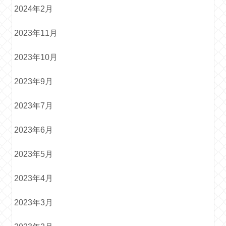
2024年2月
2023年11月
2023年10月
2023年9月
2023年7月
2023年6月
2023年5月
2023年4月
2023年3月