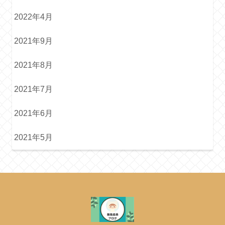
2022年4月
2021年9月
2021年8月
2021年7月
2021年6月
2021年5月