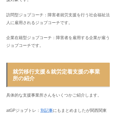
訪問型ジョブコーチ：障害者就労支援を行う社会福祉法
人に雇用されるジョブコーチです。
企業在籍型ジョブコーチ：障害者を雇用する企業が雇う
ジョブコーチです。
就労移行支援＆就労定着支援の事業
所の紹介
具体的な支援事業所さんをいくつかご紹介します。
atGPジョブトレ：
別記事
にもまとめましたが関西関東