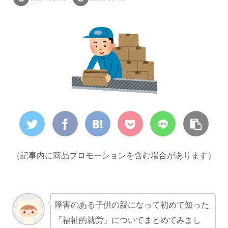
（記事内に商品プロモーションを含む場合があります）
障害のある子供の親になって初めて知った
「福祉的就労」についてまとめてみまし