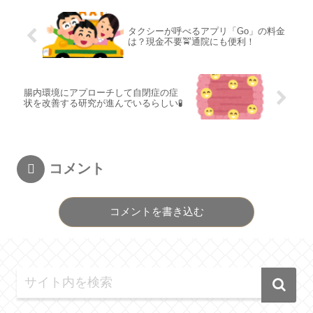
タクシーが呼べるアプリ「Go」の料金
は？現金不要🚖通院にも便利！
腸内環境にアプローチして自閉症の症
状を改善する研究が進んでいるらしい🧪
コメント
コメントを書き込む