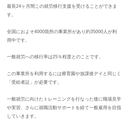
最長24ヶ月間この就労移行支援を受けることができま
す。
全国におよそ4000箇所の事業所があり約35000人が利
用中です。
一般就労への移行率は25％程度とのことです。
この事業所を利用するには療育園や放課後デイと同じく
「受給者証」が必要です。
一般就労に向けたトレーニングを行なった後に職場見学
や実習、さらに就職活動サポートを経て一般雇用を目指
していきます。