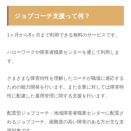
ジョブコーチ支援って何？
1ヶ月から8ヶ月まで利用できる無料のサービスです。
ハローワークや障害者職業センターを通じて利用しま
す。
さまざまな障害特性を理解したコーチが職場に適応する
ための能力開発を行います。また企業に対しては障害特
性に配慮した雇用管理に関する支援を行います。
配置型ジョブコーチ：地域障害者職業センターに配置さ
れるジョブコーチ。困難度の高い障害のある方が主な支
援対象です。