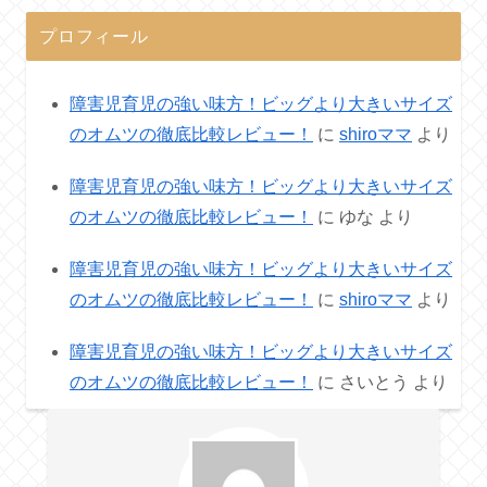
プロフィール
障害児育児の強い味方！ビッグより大きいサイズ
のオムツの徹底比較レビュー！
に
shiroママ
より
障害児育児の強い味方！ビッグより大きいサイズ
のオムツの徹底比較レビュー！
に
ゆな
より
障害児育児の強い味方！ビッグより大きいサイズ
のオムツの徹底比較レビュー！
に
shiroママ
より
障害児育児の強い味方！ビッグより大きいサイズ
のオムツの徹底比較レビュー！
に
さいとう
より