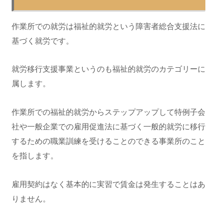
作業所での就労は福祉的就労という障害者総合支援法に
基づく就労です。
就労移行支援事業というのも福祉的就労のカテゴリーに
属します。
作業所での福祉的就労からステップアップして特例子会
社や一般企業での雇用促進法に基づく一般的就労に移行
するための職業訓練を受けることのできる事業所のこと
を指します。
雇用契約はなく基本的に実習で賃金は発生することはあ
りません。