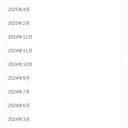
2025年4月
2025年2月
2024年12月
2024年11月
2024年10月
2024年9月
2024年7月
2024年6月
2024年3月