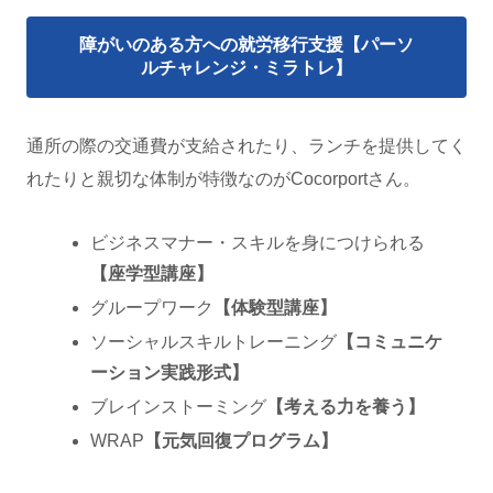
障がいのある方への就労移行支援【パーソ
ルチャレンジ・ミラトレ】
通所の際の交通費が支給されたり、ランチを提供してく
れたりと親切な体制が特徴なのがCocorportさん。
ビジネスマナー・スキルを身につけられる
【座学型講座】
グループワーク
【体験型講座】
ソーシャルスキルトレーニング
【コミュニケ
ーション実践形式】
ブレインストーミング
【考える力を養う】
WRAP
【元気回復プログラム】