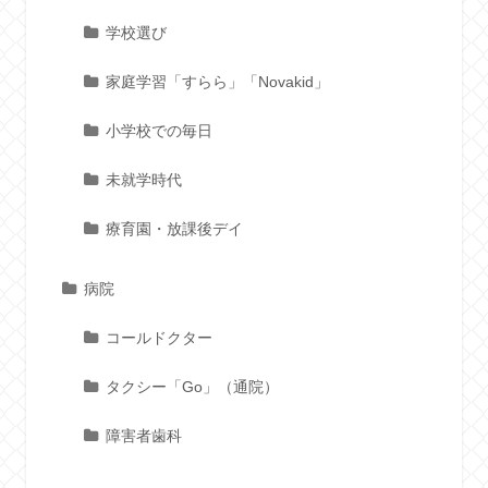
学校選び
家庭学習「すらら」「Novakid」
小学校での毎日
未就学時代
療育園・放課後デイ
病院
コールドクター
タクシー「Go」（通院）
障害者歯科