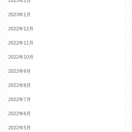
2023年2月
2023年1月
2022年12月
2022年11月
2022年10月
2022年9月
2022年8月
2022年7月
2022年6月
2022年5月