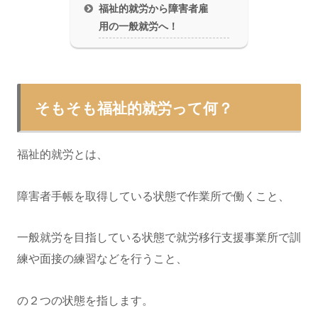
福祉的就労から障害者雇
用の一般就労へ！
そもそも福祉的就労って何？
福祉的就労とは、
障害者手帳を取得している状態で作業所で働くこと、
一般就労を目指している状態で就労移行支援事業所で訓
練や面接の練習などを行うこと、
の２つの状態を指します。