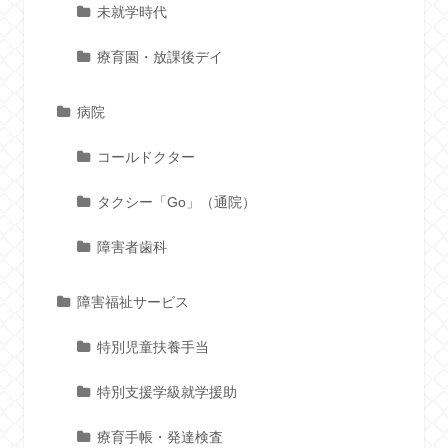
未就学時代
療育園・放課後デイ
病院
コールドクター
タクシー「Go」（通院）
障害者歯科
障害福祉サービス
特別児童扶養手当
特別支援学級就学援助
療育手帳・発達検査