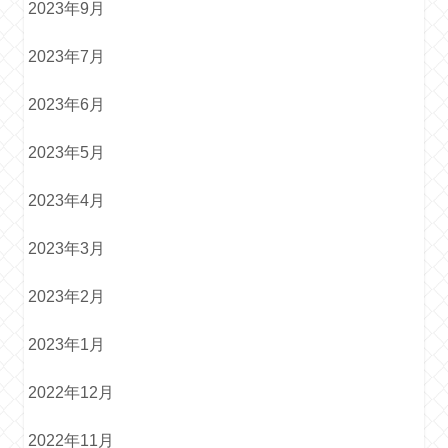
2023年9月
2023年7月
2023年6月
2023年5月
2023年4月
2023年3月
2023年2月
2023年1月
2022年12月
2022年11月