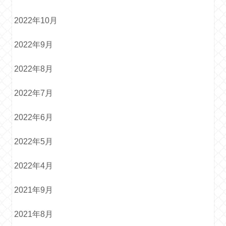
2022年10月
2022年9月
2022年8月
2022年7月
2022年6月
2022年5月
2022年4月
2021年9月
2021年8月