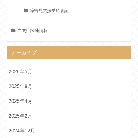
障害児支援受給者証
自閉症関連情報
アーカイブ
2026年5月
2025年9月
2025年4月
2025年2月
2024年12月