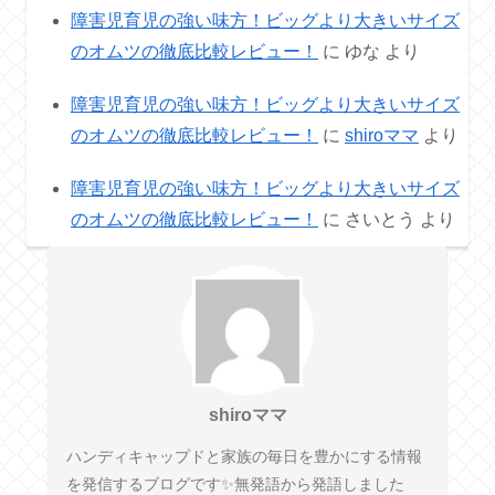
障害児育児の強い味方！ビッグより大きいサイズ
のオムツの徹底比較レビュー！
に
ゆな
より
障害児育児の強い味方！ビッグより大きいサイズ
のオムツの徹底比較レビュー！
に
shiroママ
より
障害児育児の強い味方！ビッグより大きいサイズ
のオムツの徹底比較レビュー！
に
さいとう
より
shiroママ
ハンディキャップドと家族の毎日を豊かにする情報
を発信するブログです✨無発語から発語しました