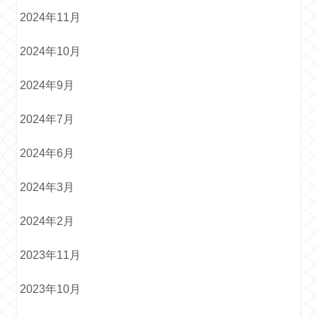
2024年11月
2024年10月
2024年9月
2024年7月
2024年6月
2024年3月
2024年2月
2023年11月
2023年10月