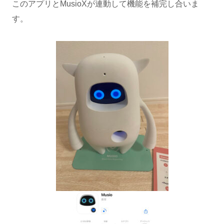
このアプリとMusioXが連動して機能を補完し合いま
す。