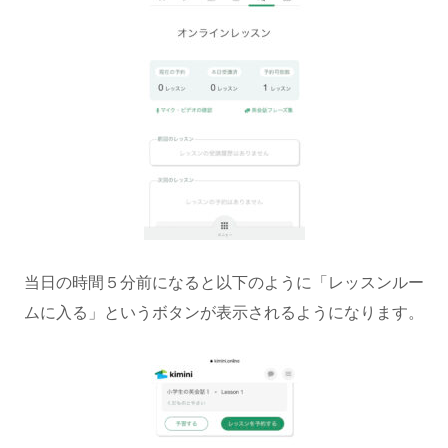
当日の時間５分前になると以下のように「レッスンルー
ムに入る」というボタンが表示されるようになります。