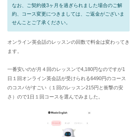
なお、ご契約後3ヶ月を過ぎられました場合のご解
約、
コース変更につきましては、
ご返金がございま
せんことご了承ください。
オンライン英会話のレッスンの回数で料金は変わってき
ます。
一番安いのが月４回のレッスンで4,180円なのですが1
日１回オンライン英会話が受けられる6490円のコース
のコスパがすごい（１回のレッスン215円と衝撃の安
さ）ので1日１回コースを選んでみました。