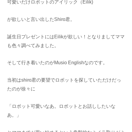
可愛いだけロボットのアイリック（Eilik)
が欲しいと言い出したShiro君。
誕生日プレゼントにはEilikが欲しい！となりましてママ
も色々調べてみました。
そして行き着いたのがMusio Englishなのです。
当初はshiro君の要望でロボットを探していただけだっ
たのが徐々に
「ロボット可愛いなあ。ロボットとお話ししたいな
あ。」