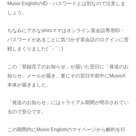
Musio EnglishのID・パスワードとは別なので注意しま
しょう。
ちなみにアホなshiroママはオンライン英会話専用ID・
パスワードがあることに気づかず英会話のログインに苦
戦しまくりました(⌒-⌒; )
この「登録完了のお知らせ」が届いた翌日に「発送のお
知らせ」メールが届き、更にその翌日午前中にMusioX
本体が届きました。
「発送のお知らせ」にはトライアル期間が明示されてい
るので安心です。
この期間内にMusio Englishのマイページから解約を行