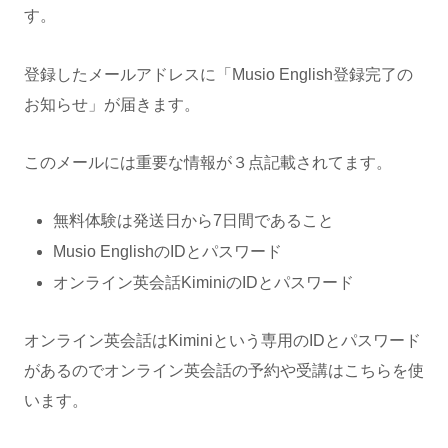
す。
登録したメールアドレスに「Musio English登録完了の
お知らせ」が届きます。
このメールには重要な情報が３点記載されてます。
無料体験は発送日から7日間であること
Musio EnglishのIDとパスワード
オンライン英会話KiminiのIDとパスワード
オンライン英会話はKiminiという専用のIDとパスワード
があるのでオンライン英会話の予約や受講はこちらを使
います。