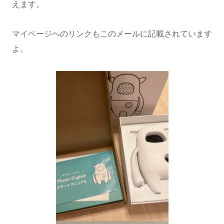
えます。
マイページへのリンクもこのメールに記載されています
よ。