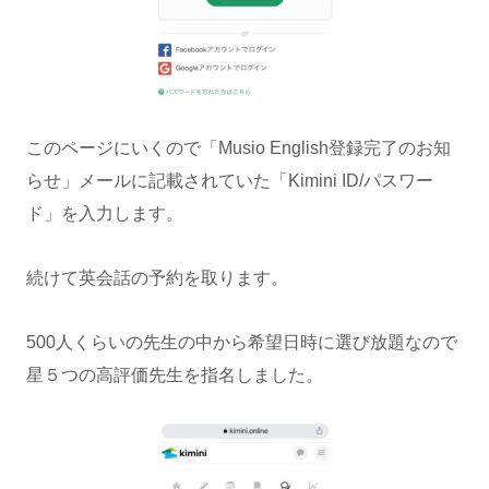
このページにいくので「Musio English登録完了のお知
らせ」メールに記載されていた「Kimini ID/パスワー
ド」を入力します。
続けて英会話の予約を取ります。
500人くらいの先生の中から希望日時に選び放題なので
星５つの高評価先生を指名しました。