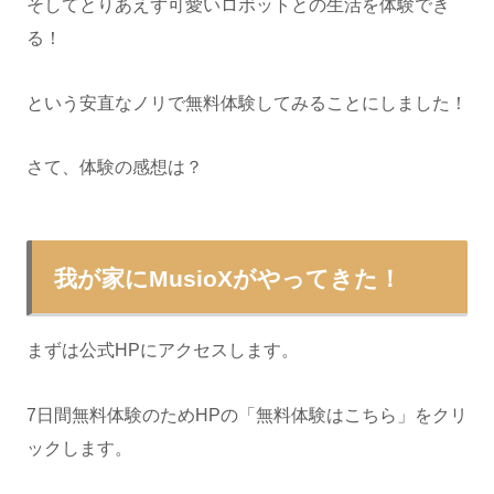
そしてとりあえず可愛いロボットとの生活を体験でき
る！
という安直なノリで無料体験してみることにしました！
さて、体験の感想は？
我が家にMusioXがやってきた！
まずは公式HPにアクセスします。
7日間無料体験のためHPの「無料体験はこちら」をクリ
ックします。