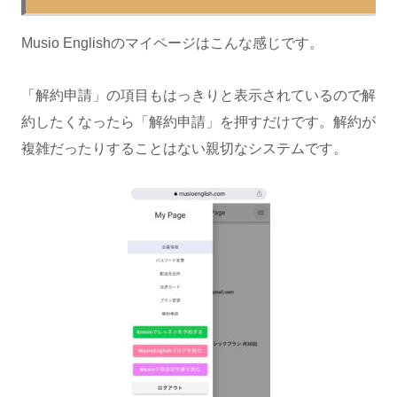
Musio Englishのマイページはこんな感じです。
「解約申請」の項目もはっきりと表示されているので解
約したくなったら「解約申請」を押すだけです。解約が
複雑だったりすることはない親切なシステムです。