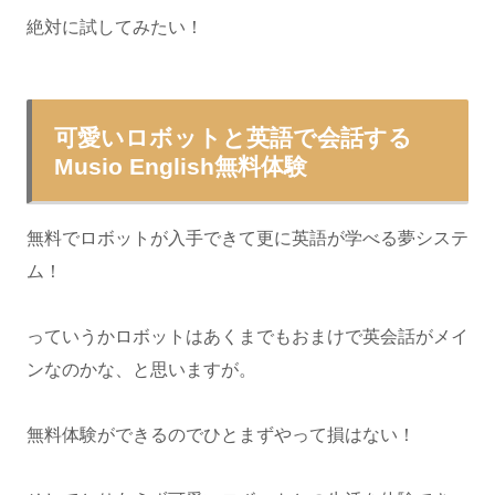
絶対に試してみたい！
可愛いロボットと英語で会話する
Musio English無料体験
無料でロボットが入手できて更に英語が学べる夢システ
ム！
っていうかロボットはあくまでもおまけで英会話がメイ
ンなのかな、と思いますが。
無料体験ができるのでひとまずやって損はない！