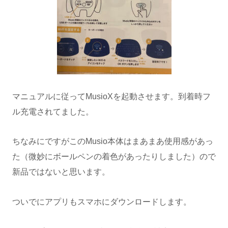
マニュアルに従ってMusioXを起動させます。到着時フ
ル充電されてました。
ちなみにですがこのMusio本体はまあまあ使用感があっ
た（微妙にボールペンの着色があったりしました）ので
新品ではないと思います。
ついでにアプリもスマホにダウンロードします。