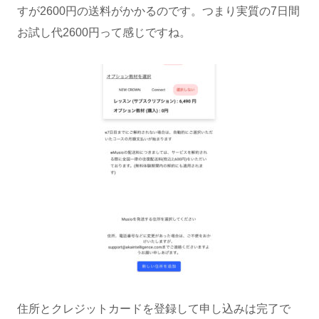
すが2600円の送料がかかるのです。つまり実質の7日間
お試し代2600円って感じですね。
住所とクレジットカードを登録して申し込みは完了で