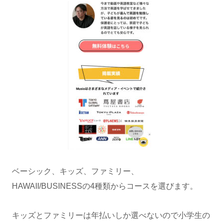
ベーシック、キッズ、ファミリー、
HAWAII/BUSINESSの4種類からコースを選びます。
キッズとファミリーは年払いしか選べないので小学生の