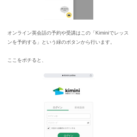
オンライン英会話の予約や受講はこの「Kiminiでレッス
ンを予約する」という緑のボタンから行います。
ここをポチると、