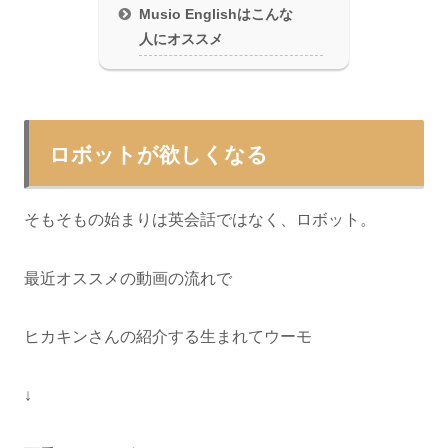
Musio Englishはこんな
人にオススメ
ロボットが欲しくなる
そもそもの始まりは英会話ではなく、ロボット。
最近オススメの動画の流れで
ヒカキンさんの紹介する生まれてウーモ
↓