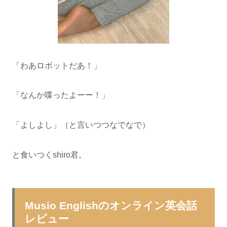
「わあロボットだあ！」
「なんか喋ったよーー！」
「よしよし」（と言いつつなでなで）
と食いつくshiro君。
Musio Englishのオンライン英会話
レビュー