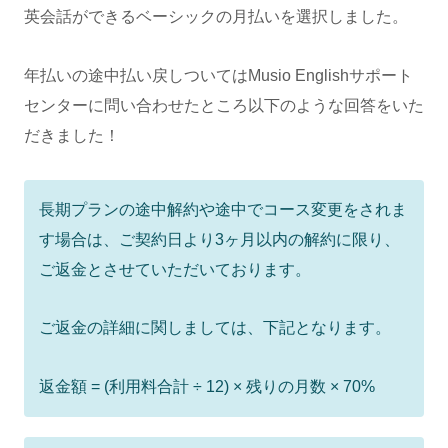
英会話ができるベーシックの月払いを選択しました。
年払いの途中払い戻しついてはMusio Englishサポート
センターに問い合わせたところ以下のような回答をいた
だきました！
長期プランの途中解約や途中でコース変更をされま
す場合は、ご契約日より3ヶ月以内の解約に限り、
ご返金とさせていただいております。
ご返金の詳細に関しましては、下記となります。
返金額 = (利用料合計 ÷ 12) × 残りの月数 × 70%