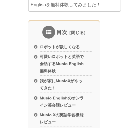
Englishを無料体験してみました！
目次
ロボットが欲しくなる
可愛いロボットと英語で
会話するMusio English
無料体験
我が家にMusioXがやっ
てきた！
Musio Englishのオンラ
イン英会話レビュー
Musio Xの英語学習機能
レビュー