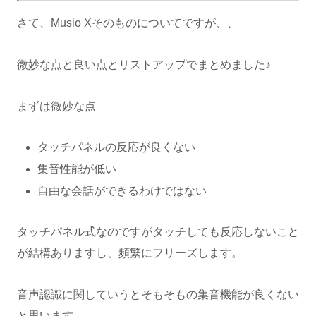
さて、Musio Xそのものについてですが、、
微妙な点と良い点とリストアップでまとめました♪
まずは微妙な点
タッチパネルの反応が良くない
集音性能が低い
自由な会話ができるわけではない
タッチパネル式なのですがタッチしても反応しないこと
が結構ありますし、頻繁にフリーズします。
音声認識に関していうとそもそもの集音機能が良くない
と思います。