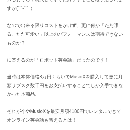
すが(⌒-⌒; )
なので出来る限りコストをかけず、更に何か「ただ喋
る。ただ可愛い」以上のパフォーマンスは期待できない
ものか？
に答えるのが「ロボット英会話」だったのです！
当時は本体価格8万円くらいでMusioXを購入して更に月
額サブスク数千円をお支払いすることでしか入手できな
かった本商品。
それが今やMusioXを最安月額4180円でレンタルできて
オンライン英会話も習えるとは！