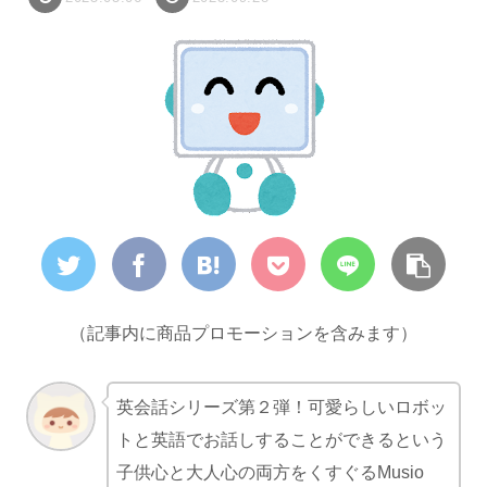
（記事内に商品プロモーションを含みます）
英会話シリーズ第２弾！可愛らしいロボッ
トと英語でお話しすることができるという
子供心と大人心の両方をくすぐるMusio