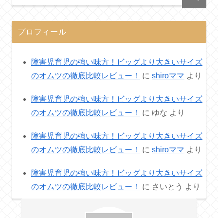
プロフィール
障害児育児の強い味方！ビッグより大きいサイズ
のオムツの徹底比較レビュー！
に
shiroママ
より
障害児育児の強い味方！ビッグより大きいサイズ
のオムツの徹底比較レビュー！
に
ゆな
より
障害児育児の強い味方！ビッグより大きいサイズ
のオムツの徹底比較レビュー！
に
shiroママ
より
障害児育児の強い味方！ビッグより大きいサイズ
のオムツの徹底比較レビュー！
に
さいとう
より