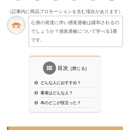
（記事内に商品プロモーションを含む場合があります）
心身の発達に伴い感覚過敏は緩和されるの
でしょうか？感覚過敏について学べる1冊
です。
目次
どんな人におすすめ？
著者はどんな人？
本のどこが役立った？