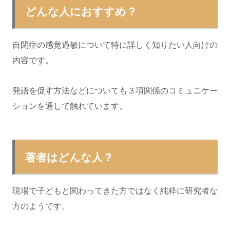
どんな人におすすめ？
自閉症の感覚過敏について特に詳しく知りたい人向けの
内容です。
発語を促す方法などについても３項関係のコミュニケー
ションを通して触れています。
著者はどんな人？
現場で子どもと関わってきた方ではなく純粋に研究者な
方のようです。