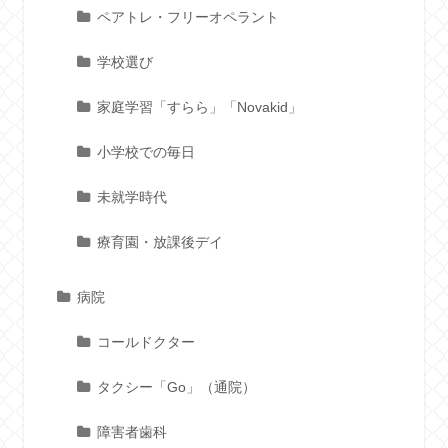
ペアトレ・フリーオペラント
学校選び
家庭学習「すらら」「Novakid」
小学校での毎日
未就学時代
療育園・放課後デイ
病院
コールドクター
タクシー「Go」（通院）
障害者歯科