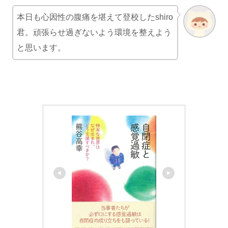
本日も心因性の腹痛を堪えて登校したshiro
君。頑張らせ過ぎないよう環境を整えよう
と思います。