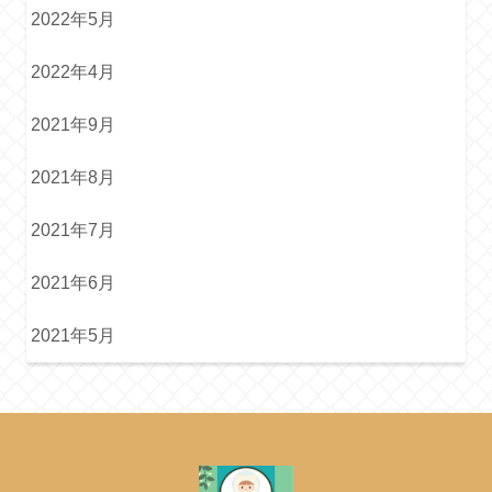
2022年5月
2022年4月
2021年9月
2021年8月
2021年7月
2021年6月
2021年5月