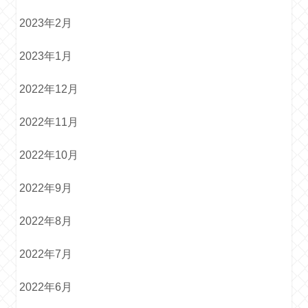
2023年2月
2023年1月
2022年12月
2022年11月
2022年10月
2022年9月
2022年8月
2022年7月
2022年6月