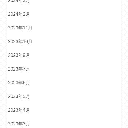
2024年3月
2024年2月
2023年11月
2023年10月
2023年9月
2023年7月
2023年6月
2023年5月
2023年4月
2023年3月