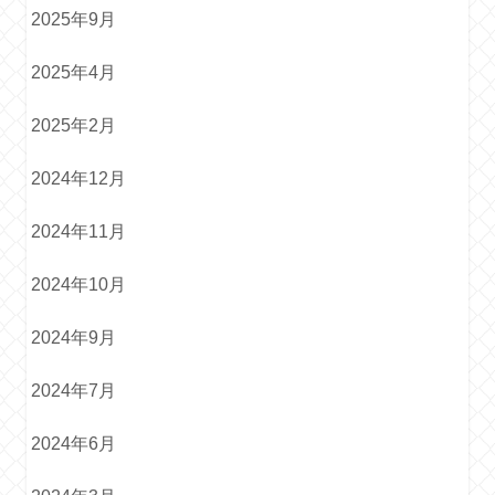
2025年9月
2025年4月
2025年2月
2024年12月
2024年11月
2024年10月
2024年9月
2024年7月
2024年6月