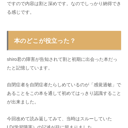
ですので内容は割と深めです。なのでしっかり納得でき
る感じです。
本のどこが役立った？
shiro君の障害が告知されて割と初期に出会った本だっ
たと記憶しています。
自閉症者を自閉症者たらしめているのが「感覚過敏」で
あることをこの本を通して初めてはっきり認識すること
が出来ました。
今回改めて読み返してみて、当時はスルーしていた
LD(学習障害）の記述が目に留まりました。