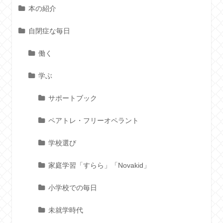
本の紹介
自閉症な毎日
働く
学ぶ
サポートブック
ペアトレ・フリーオペラント
学校選び
家庭学習「すらら」「Novakid」
小学校での毎日
未就学時代