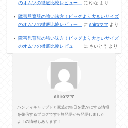
のオムツの徹底比較レビュー！
に
ゆな
より
障害児育児の強い味方！ビッグより大きいサイズ
のオムツの徹底比較レビュー！
に
shiroママ
より
障害児育児の強い味方！ビッグより大きいサイズ
のオムツの徹底比較レビュー！
に
さいとう
より
shiroママ
ハンディキャップドと家族の毎日を豊かにする情報
を発信するブログです✨無発語から発語しました
よ！の情報もあります！