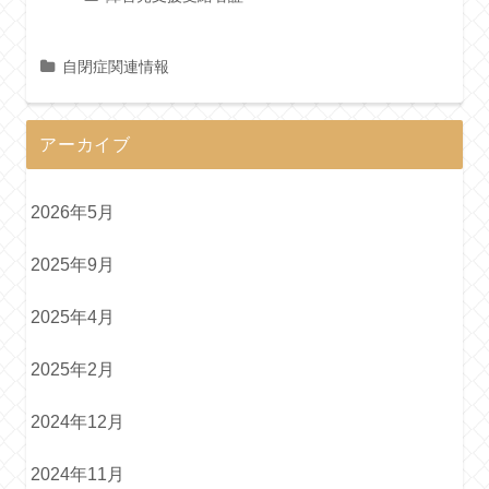
自閉症関連情報
アーカイブ
2026年5月
2025年9月
2025年4月
2025年2月
2024年12月
2024年11月