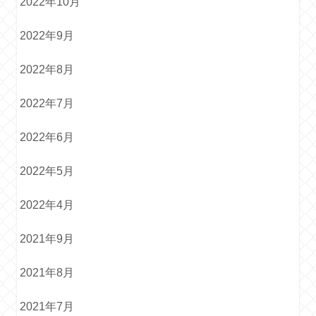
2022年10月
2022年9月
2022年8月
2022年7月
2022年6月
2022年5月
2022年4月
2021年9月
2021年8月
2021年7月