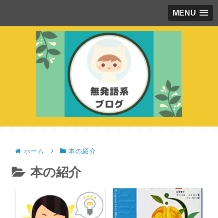
MENU
ホーム
本の紹介
本の紹介