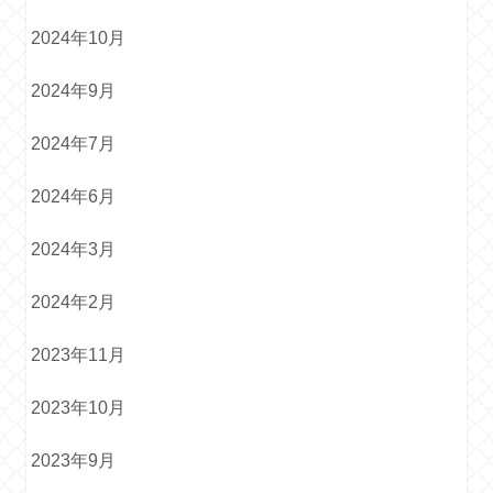
2024年10月
2024年9月
2024年7月
2024年6月
2024年3月
2024年2月
2023年11月
2023年10月
2023年9月