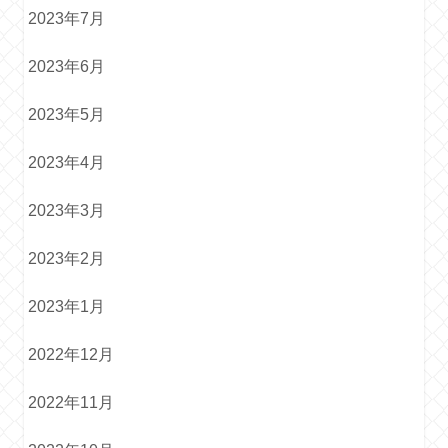
2023年7月
2023年6月
2023年5月
2023年4月
2023年3月
2023年2月
2023年1月
2022年12月
2022年11月