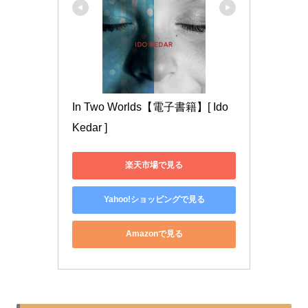
In Two Worlds【電子書籍】[ Ido 
Kedar ]
楽天市場で見る
Yahoo!ショッピングで見る
Amazonで見る