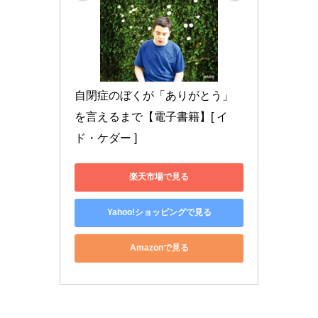
自閉症のぼくが「ありがとう」
を言えるまで【電子書籍】[ イ
ド・ケダー ]
楽天市場で見る
Yahoo!ショッピングで見る
Amazonで見る