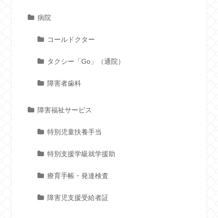
病院
コールドクター
タクシー「Go」（通院）
障害者歯科
障害福祉サービス
特別児童扶養手当
特別支援学級就学援助
療育手帳・発達検査
障害児支援受給者証