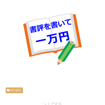
本の紹介
シェアする