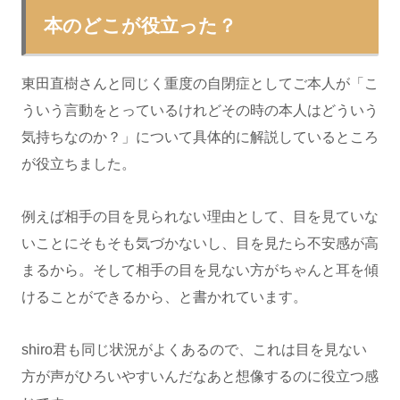
本のどこが役立った？
東田直樹さんと同じく重度の自閉症としてご本人が「こ
ういう言動をとっているけれどその時の本人はどういう
気持ちなのか？」について具体的に解説しているところ
が役立ちました。
例えば相手の目を見られない理由として、目を見ていな
いことにそもそも気づかないし、目を見たら不安感が高
まるから。そして相手の目を見ない方がちゃんと耳を傾
けることができるから、と書かれています。
shiro君も同じ状況がよくあるので、これは目を見ない
方が声がひろいやすいんだなあと想像するのに役立つ感