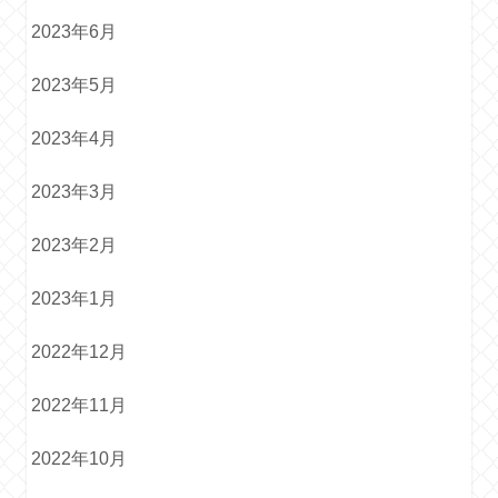
2023年6月
2023年5月
2023年4月
2023年3月
2023年2月
2023年1月
2022年12月
2022年11月
2022年10月