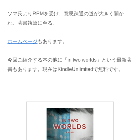
ソマ氏よりRPMを受け、意思疎通の道が大きく開か
れ、著書執筆に至る。
ホームページ
もあります。
今回ご紹介する本の他に「in two worlds」という最新著
書もあります。現在はKindleUnlimitedで無料です。