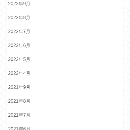
2022年9月
2022年8月
2022年7月
2022年6月
2022年5月
2022年4月
2021年9月
2021年8月
2021年7月
2021年6月