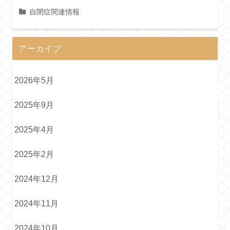
自閉症関連情報
アーカイブ
2026年5月
2025年9月
2025年4月
2025年2月
2024年12月
2024年11月
2024年10月