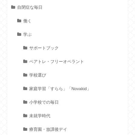
自閉症な毎日
働く
学ぶ
サポートブック
ペアトレ・フリーオペラント
学校選び
家庭学習「すらら」「Novakid」
小学校での毎日
未就学時代
療育園・放課後デイ