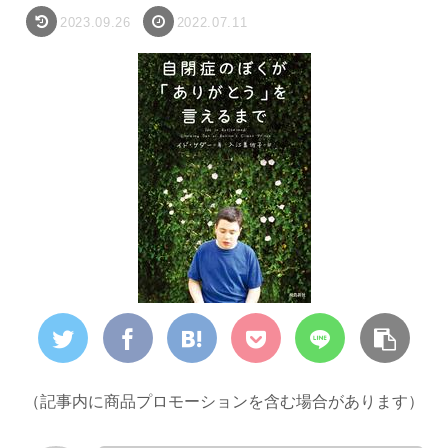
2023.09.26
2022.07.11
（記事内に商品プロモーションを含む場合があります）