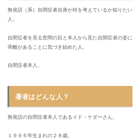
無発語（系）自閉症者自身が何を考えているか知りたい
人。
自閉症者を見る世間の目と本人から見た自閉症者の姿に
乖離があることに気づき始めた人。
自閉症者本人。
著者はどんな人？
無発語の自閉症者本人であるイド・ケダーさん。
１９９６年生まれの２８歳。