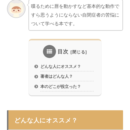
喋るために唇を動かすなど基本的な動作で
すら思うようにならない自閉症者の苦悩に
ついて学べる本です。
目次
どんな人にオススメ？
著者はどんな人？
本のどこが役立った？
どんな人にオススメ？