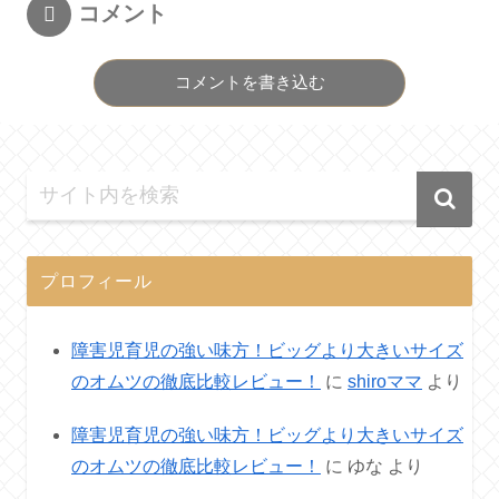
コメント
コメントを書き込む
プロフィール
障害児育児の強い味方！ビッグより大きいサイズ
のオムツの徹底比較レビュー！
に
shiroママ
より
障害児育児の強い味方！ビッグより大きいサイズ
のオムツの徹底比較レビュー！
に
ゆな
より