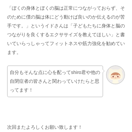
「ぼくの身体とぼくの脳は正常につながっておらず、そ
のために僕の脳は体にどう動けば良いのか伝えるのが苦
手です。」というイドさんは「子どもたちに身体と脳の
つながりを良くするエクササイズを教えてほしい」と書
いていらっしゃってフィットネスや筋力強化を勧めてい
ます。
自分もそんな点に心を配ってshiro君や他の
自閉症者の皆さんと関わっていけたらと思
ってます！
次回またよろしくお願い致します！