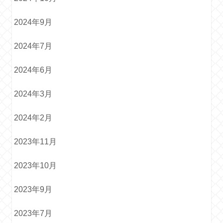
2024年9月
2024年7月
2024年6月
2024年3月
2024年2月
2023年11月
2023年10月
2023年9月
2023年7月