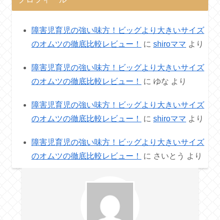
障害児育児の強い味方！ビッグより大きいサイズ
のオムツの徹底比較レビュー！
に
shiroママ
より
障害児育児の強い味方！ビッグより大きいサイズ
のオムツの徹底比較レビュー！
に
ゆな
より
障害児育児の強い味方！ビッグより大きいサイズ
のオムツの徹底比較レビュー！
に
shiroママ
より
障害児育児の強い味方！ビッグより大きいサイズ
のオムツの徹底比較レビュー！
に
さいとう
より