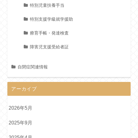
特別児童扶養手当
特別支援学級就学援助
療育手帳・発達検査
障害児支援受給者証
自閉症関連情報
アーカイブ
2026年5月
2025年9月
2025年4月