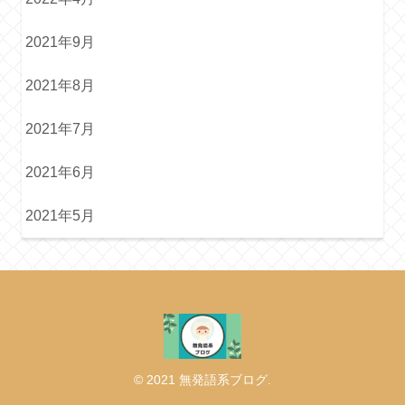
2021年9月
2021年8月
2021年7月
2021年6月
2021年5月
© 2021 無発語系ブログ.