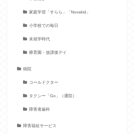
家庭学習「すらら」「Novakid」
小学校での毎日
未就学時代
療育園・放課後デイ
病院
コールドクター
タクシー「Go」（通院）
障害者歯科
障害福祉サービス