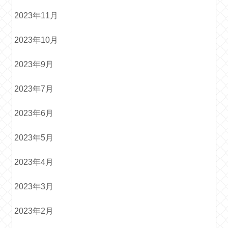
2023年11月
2023年10月
2023年9月
2023年7月
2023年6月
2023年5月
2023年4月
2023年3月
2023年2月