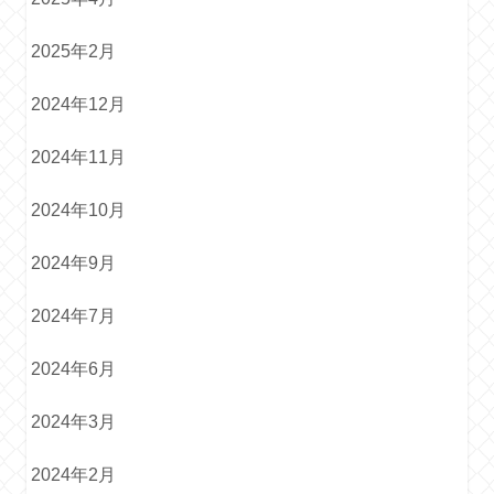
2025年2月
2024年12月
2024年11月
2024年10月
2024年9月
2024年7月
2024年6月
2024年3月
2024年2月