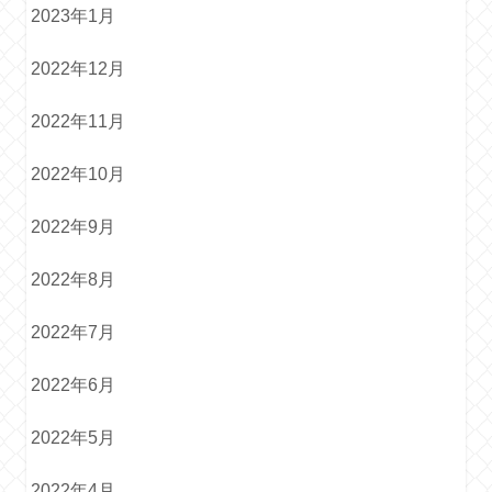
2023年1月
2022年12月
2022年11月
2022年10月
2022年9月
2022年8月
2022年7月
2022年6月
2022年5月
2022年4月